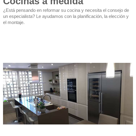
Cocinas a medida
¿Está pensando en reformar su cocina y necesita el consejo de
un especialista? Le ayudamos con la planificación, la elección y
el montaje.